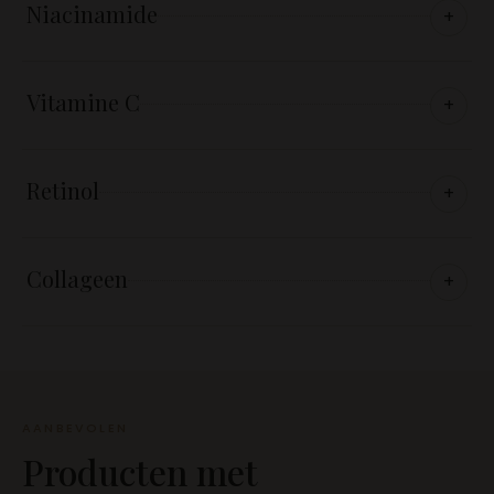
Niacinamide
+
Vitamine C
+
Retinol
+
Collageen
+
AANBEVOLEN
Producten met