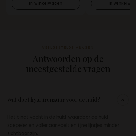
In winkelwagen
In winkelwa
VEELGESTELDE VRAGEN
Antwoorden op de
meestgestelde vragen
+
Wat doet hyaluronzuur voor de huid?
Het bindt vocht in de huid, waardoor de huid
soepeler en voller aanvoelt en fijne lijntjes minder
zichtbaar zijn.