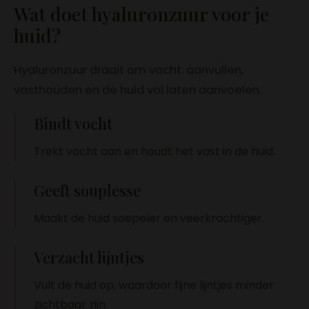
Wat doet hyaluronzuur voor je
huid?
Hyaluronzuur draait om vocht: aanvullen,
vasthouden en de huid vol laten aanvoelen.
Bindt vocht
Trekt vocht aan en houdt het vast in de huid.
Geeft souplesse
Maakt de huid soepeler en veerkrachtiger.
Verzacht lijntjes
Vult de huid op, waardoor fijne lijntjes minder
zichtbaar zijn.