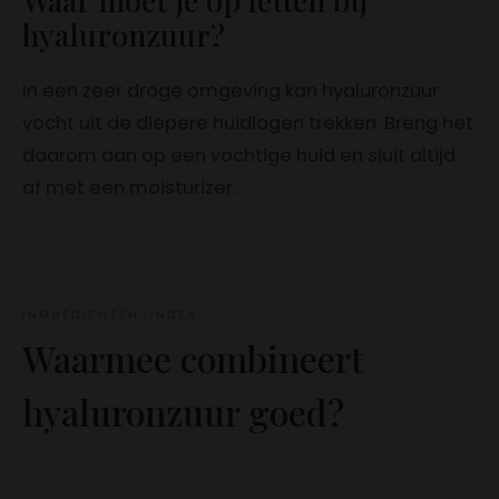
hyaluronzuur?
In een zeer droge omgeving kan hyaluronzuur
vocht uit de diepere huidlagen trekken. Breng het
daarom aan op een vochtige huid en sluit altijd
af met een moisturizer.
INGREDIENTEN-INDEX
Waarmee combineert
hyaluronzuur goed?