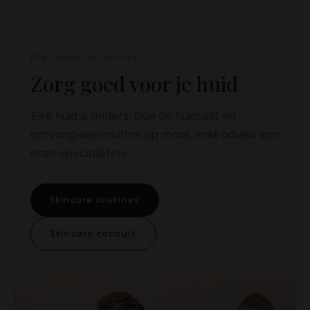
PERSOONLIJK ADVIES
Zorg goed voor je huid
Elke huid is anders. Doe de huidtest en
ontvang een routine op maat, met advies van
onze specialisten.
Skincare routines
Skincare consult