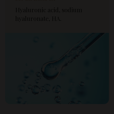
Hyaluronic acid, sodium
hyaluronate, HA.