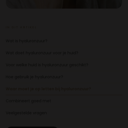
IN DIT ARTIKEL
Wat is hyaluronzuur?
Wat doet hyaluronzuur voor je huid?
Voor welke huid is hyaluronzuur geschikt?
Hoe gebruik je hyaluronzuur?
Waar moet je op letten bij hyaluronzuur?
Combineert goed met
Veelgestelde vragen