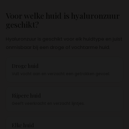
Voor welke huid is hyaluronzuur
geschikt?
Hyaluronzuur is geschikt voor elk huidtype en juist
onmisbaar bij een droge of vochtarme huid.
Droge huid
Vult vocht aan en verzacht een getrokken gevoel.
Rijpere huid
Geeft veerkracht en verzacht lijntjes.
Elke huid