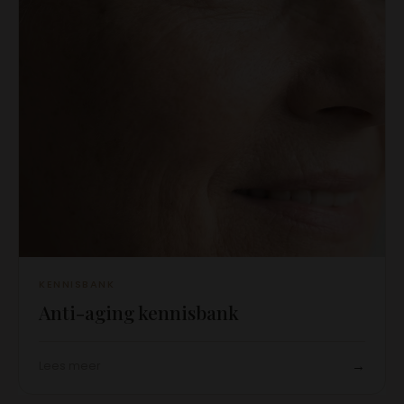
KENNISBANK
Anti-aging kennisbank
→
Lees meer