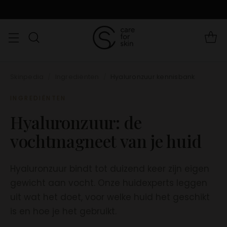
Skinpedia
/
Ingrediënten
/
Hyaluronzuur kennisbank
INGREDIËNTEN
Hyaluronzuur: de
vochtmagneet van je huid
Hyaluronzuur bindt tot duizend keer zijn eigen
gewicht aan vocht. Onze huidexperts leggen
uit wat het doet, voor welke huid het geschikt
is en hoe je het gebruikt.