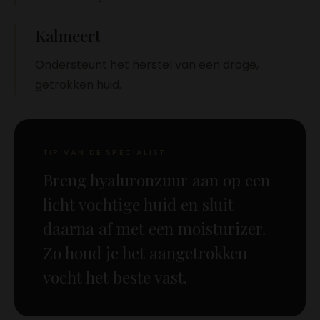
Kalmeert
Ondersteunt het herstel van een droge,
getrokken huid.
TIP VAN DE SPECIALIST
Breng hyaluronzuur aan op een
licht vochtige huid en sluit
daarna af met een moisturizer.
Zo houd je het aangetrokken
vocht het beste vast.