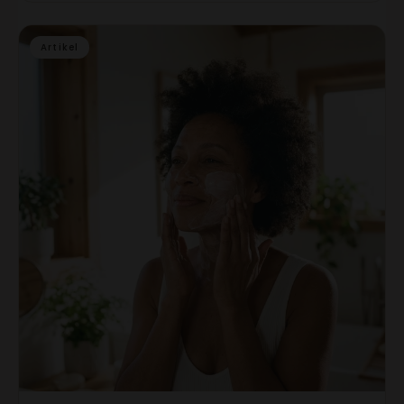
Artikel