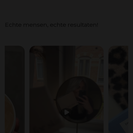
Echte mensen, echte resultaten!