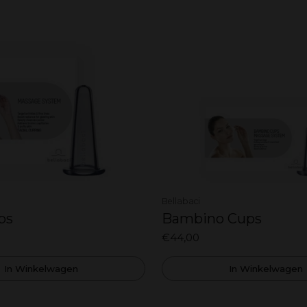
Bellabaci
ps
Bambino Cups
€44,00
In Winkelwagen
In Winkelwagen