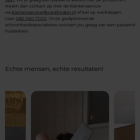
Neem dan contact op met de klantenservice
via
klantenservice@careforskin.nl
of bel op werkdagen
naar
085 060 7005
. Onze gediplomeerde
schoonheidsspecialistes voorzien jou graag van een passend
huidadvies.
Echte mensen, echte resultaten!