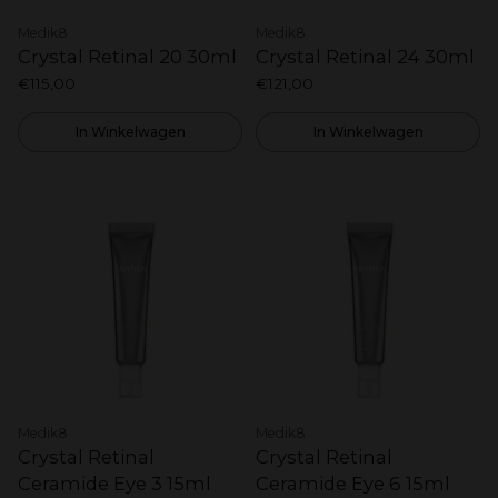
Medik8
Medik8
Crystal Retinal 20 30ml
Crystal Retinal 24 30ml
€115,00
€121,00
In Winkelwagen
In Winkelwagen
Medik8
Medik8
Crystal Retinal
Crystal Retinal
Ceramide Eye 3 15ml
Ceramide Eye 6 15ml