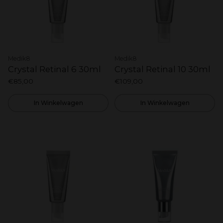
Medik8
Medik8
Crystal Retinal 6 30ml
Crystal Retinal 10 30ml
€85,00
€109,00
In Winkelwagen
In Winkelwagen