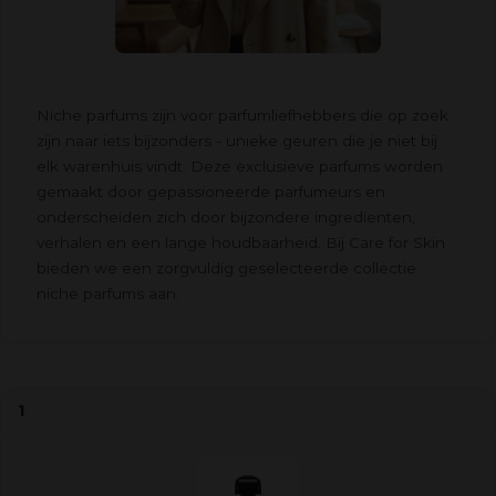
Niche parfums zijn voor parfumliefhebbers die op zoek
zijn naar iets bijzonders - unieke geuren die je niet bij
elk warenhuis vindt. Deze exclusieve parfums worden
gemaakt door gepassioneerde parfumeurs en
onderscheiden zich door bijzondere ingredienten,
verhalen en een lange houdbaarheid. Bij Care for Skin
bieden we een zorgvuldig geselecteerde collectie
niche parfums aan.
1