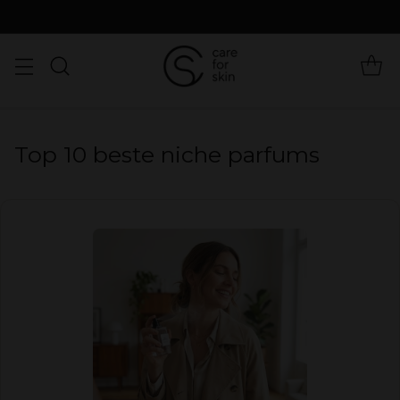
Top 10 beste niche parfums