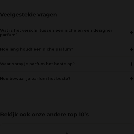
Veelgestelde vragen
Wat is het verschil tussen een niche en een designer
parfum?
Hoe lang houdt een niche parfum?
Waar spray je parfum het beste op?
Hoe bewaar je parfum het beste?
Bekijk ook onze andere top 10’s