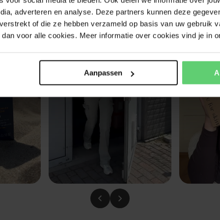
edia, adverteren en analyse. Deze partners kunnen deze gegev
t verstrekt of die ze hebben verzameld op basis van uw gebruik v
dan voor alle cookies. Meer informatie over cookies vind je in o
Aanpassen
A