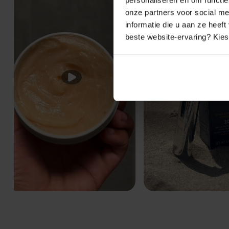
onze partners voor social m
informatie die u aan ze heef
beste website-ervaring? Kies 