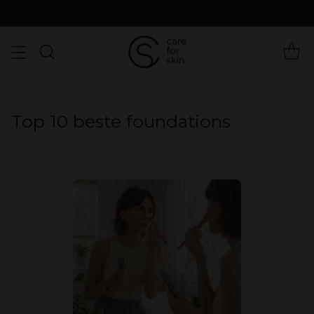
Top 10 beste foundations