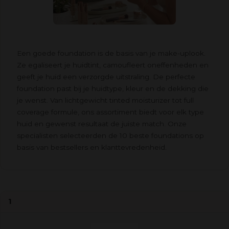
Een goede foundation is de basis van je make-uplook.
Ze egaliseert je huidtint, camoufleert oneffenheden en
geeft je huid een verzorgde uitstraling. De perfecte
foundation past bij je huidtype, kleur en de dekking die
je wenst. Van lichtgewicht tinted moisturizer tot full
coverage formule, ons assortiment biedt voor elk type
huid en gewenst resultaat de juiste match. Onze
specialisten selecteerden de 10 beste foundations op
basis van bestsellers en klanttevredenheid.
1