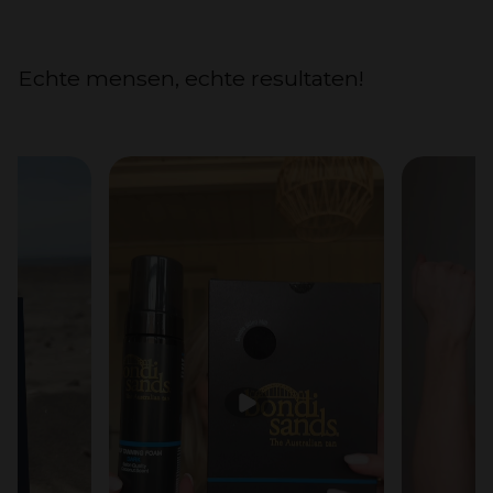
Echte mensen, echte resultaten!