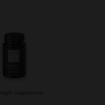
rength Supplement