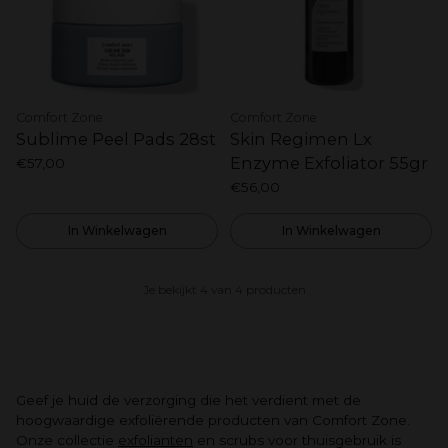
Comfort Zone
Comfort Zone
Sublime Peel Pads 28st
Skin Regimen Lx
Enzyme Exfoliator 55gr
€57,00
€56,00
In Winkelwagen
In Winkelwagen
Je bekijkt 4 van 4 producten
Geef je huid de verzorging die het verdient met de
hoogwaardige exfoliërende producten van Comfort Zone.
Onze collectie
exfolianten
en scrubs voor thuisgebruik is