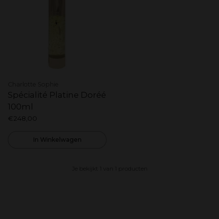
Charlotte Sophie
Spécialité Platine Doréé
100ml
€248,00
In Winkelwagen
Je bekijkt 1 van 1 producten