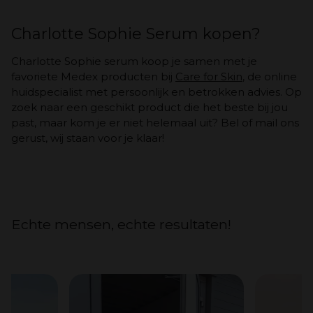
Charlotte Sophie Serum kopen?
Charlotte Sophie serum koop je samen met je
favoriete Medex producten bij
Care for Skin
, de online
huidspecialist met persoonlijk en betrokken advies. Op
zoek naar een geschikt product die het beste bij jou
past, maar kom je er niet helemaal uit? Bel of mail ons
gerust, wij staan voor je klaar!
Echte mensen, echte resultaten!