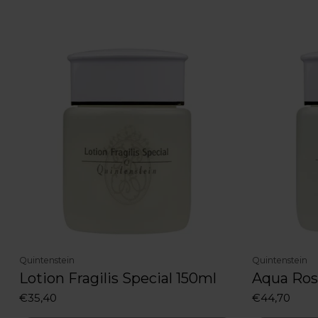
Quintenstein
Quintenstein
Lotion Fragilis Special 150ml
Aqua Ros
€35,40
€44,70