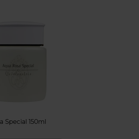
a Special 150ml