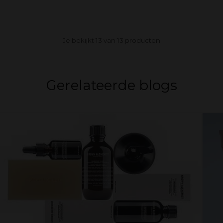
Je bekijkt 13 van 13 producten
Gerelateerde blogs