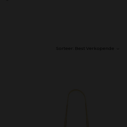
Sorteer: Best Verkopende