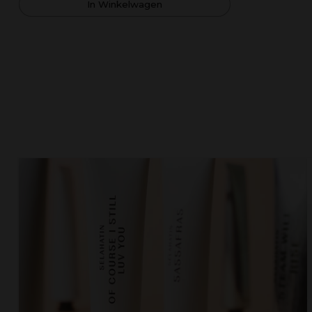
In Winkelwagen