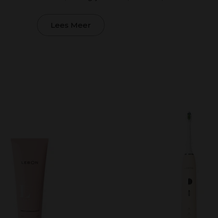
Lees Meer