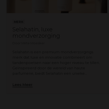
MERK
Selahatin, luxe
mondverzorging
Door Mirte Moesker
Selahatin is een premium mondverzorgings
merk dat luxe en innovatie combineert om
tandenpoetsen naar een hoger niveau te tillen.
Geïnspireerd door de wereld van haute
parfumerie, biedt Selahatin een unieke...
Lees Meer