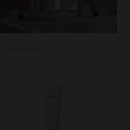
13 Resultaten