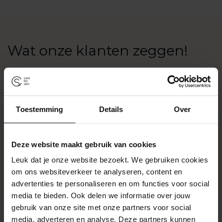
Wat onze klanten zeggen!
Toestemming
Details
Over
Deze website maakt gebruik van cookies
Leuk dat je onze website bezoekt. We gebruiken cookies
om ons websiteverkeer te analyseren, content en
advertenties te personaliseren en om functies voor social
media te bieden. Ook delen we informatie over jouw
gebruik van onze site met onze partners voor social
media, adverteren en analyse. Deze partners kunnen