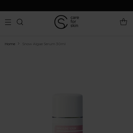
Home
Snow Algae Serum 30ml