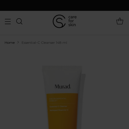
Home
Essential-C Cleanser 148 ml