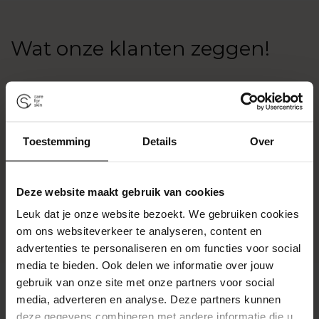
Wat onze klanten zeggen!
Toestemming
Details
Over
Deze website maakt gebruik van cookies
Leuk dat je onze website bezoekt. We gebruiken cookies
om ons websiteverkeer te analyseren, content en
advertenties te personaliseren en om functies voor social
media te bieden. Ook delen we informatie over jouw
gebruik van onze site met onze partners voor social
media, adverteren en analyse. Deze partners kunnen
Klantbeoordelingen
deze gegevens combineren met andere informatie die u