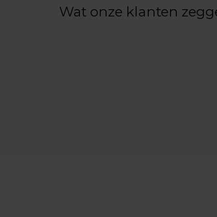
Wat onze klanten zegg