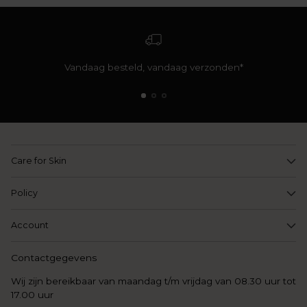
Vandaag besteld, vandaag verzonden*
Care for Skin
Policy
Account
Contactgegevens
Wij zijn bereikbaar van maandag t/m vrijdag van 08.30 uur tot
17.00 uur