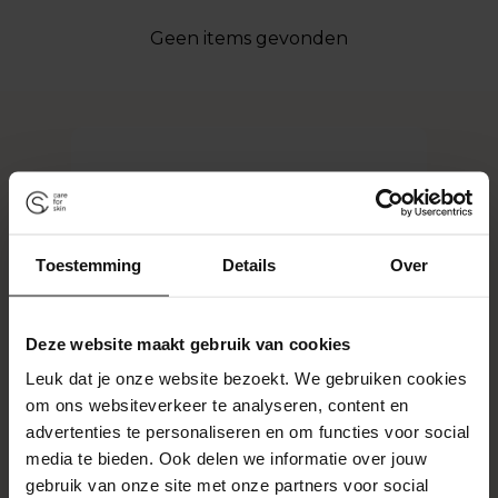
Geen items gevonden
Toestemming
Details
Over
Deze website maakt gebruik van cookies
Leuk dat je onze website bezoekt. We gebruiken cookies
om ons websiteverkeer te analyseren, content en
advertenties te personaliseren en om functies voor social
media te bieden. Ook delen we informatie over jouw
gebruik van onze site met onze partners voor social