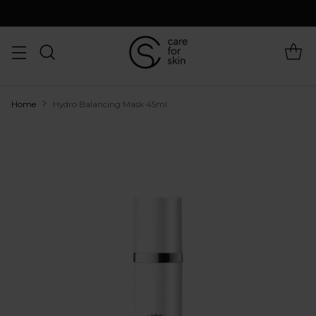
Home
Hydro Balancing Mask 45ml