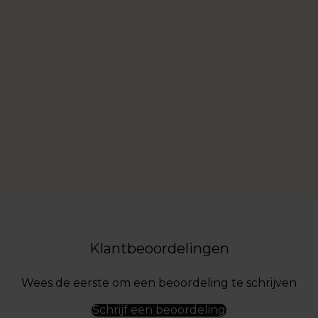
Klantbeoordelingen
Wees de eerste om een beoordeling te schrijven
Schrijf een beoordeling