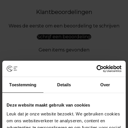
Klantbeoordelingen
Wees de eerste om een beoordeling te schrijven
Schrijf een beoordeling
Geen items gevonden
Toestemming
Details
Over
Deze website maakt gebruik van cookies
Leuk dat je onze website bezoekt. We gebruiken cookies
om ons websiteverkeer te analyseren, content en
advertenties te personaliseren en om functies voor social