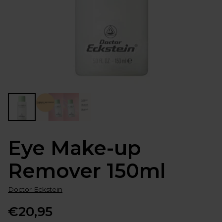
Eye Make-up
Remover 150ml
Doctor Eckstein
€20,95
Normale