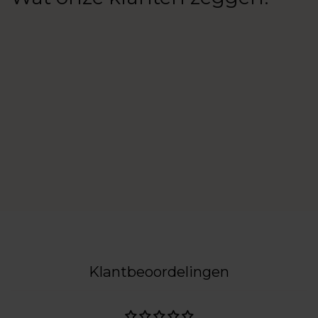
Klantbeoordelingen