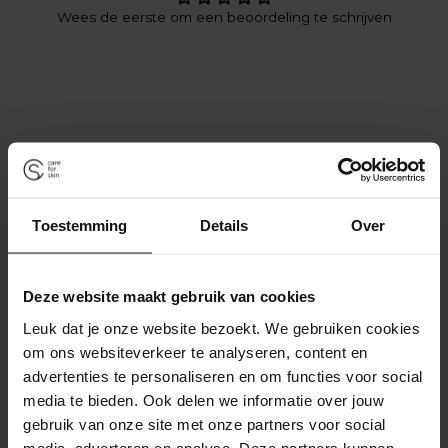
Wees de eerste om een beoordeling te schrijven
Toestemming
Details
Over
Deze website maakt gebruik van cookies
Leuk dat je onze website bezoekt. We gebruiken cookies
om ons websiteverkeer te analyseren, content en
advertenties te personaliseren en om functies voor social
media te bieden. Ook delen we informatie over jouw
gebruik van onze site met onze partners voor social
media, adverteren en analyse. Deze partners kunnen