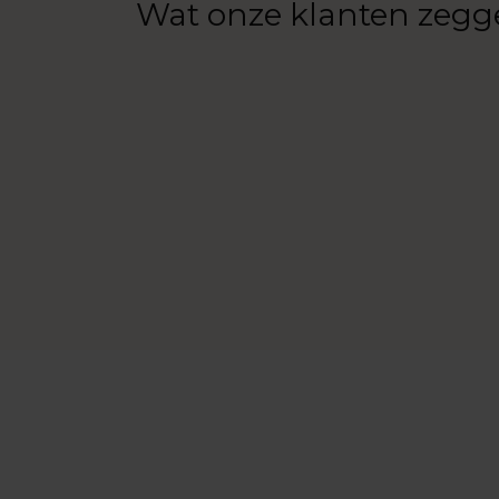
Wat onze klanten zegg