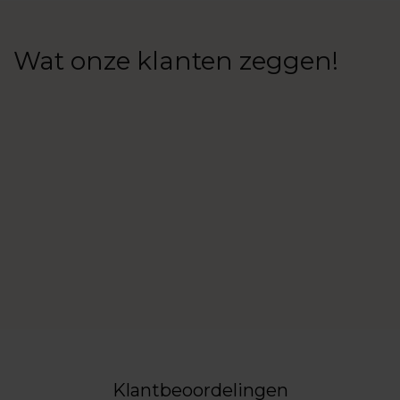
Wat onze klanten zeggen!
Klantbeoordelingen