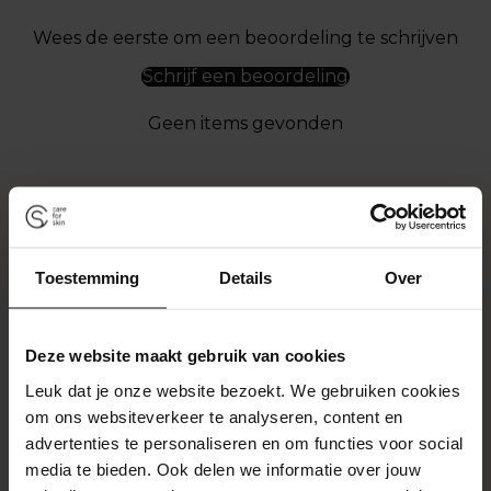
Wees de eerste om een beoordeling te schrijven
Schrijf een beoordeling
Geen items gevonden
Toestemming
Details
Over
Deze website maakt gebruik van cookies
Leuk dat je onze website bezoekt. We gebruiken cookies
om ons websiteverkeer te analyseren, content en
advertenties te personaliseren en om functies voor social
media te bieden. Ook delen we informatie over jouw