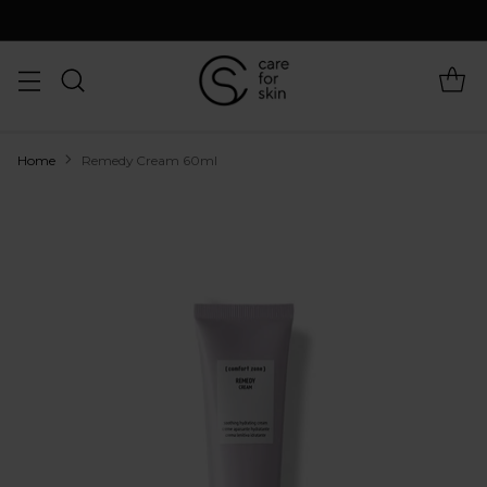
Home
Remedy Cream 60ml