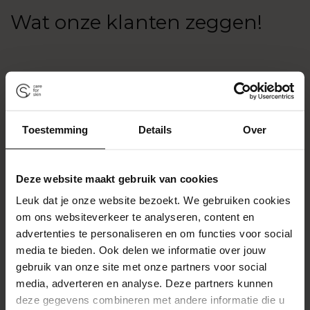
Wat onze klanten zeggen!
Toestemming
Details
Over
Deze website maakt gebruik van cookies
Leuk dat je onze website bezoekt. We gebruiken cookies
om ons websiteverkeer te analyseren, content en
advertenties te personaliseren en om functies voor social
media te bieden. Ook delen we informatie over jouw
gebruik van onze site met onze partners voor social
media, adverteren en analyse. Deze partners kunnen
Klantbeoordelingen
deze gegevens combineren met andere informatie die u