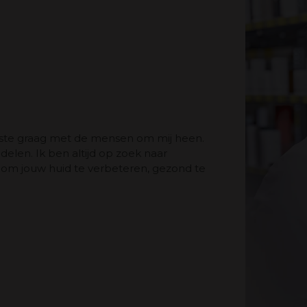
aliste graag met de mensen om mij heen.
 delen. Ik ben altijd op zoek naar
en om jouw huid te verbeteren, gezond te