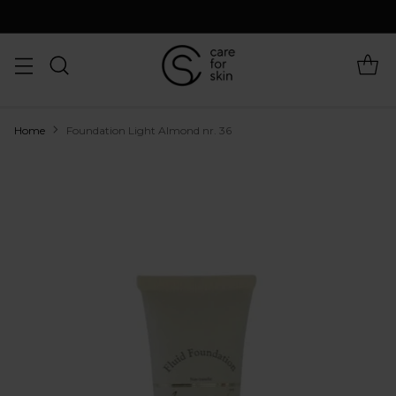
Home
Foundation Light Almond nr. 36