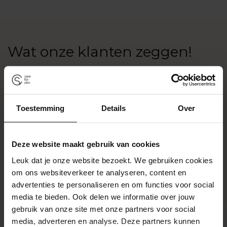
Wat onze klanten zeggen!
Toestemming
Details
Over
Deze website maakt gebruik van cookies
Leuk dat je onze website bezoekt. We gebruiken cookies
om ons websiteverkeer te analyseren, content en
advertenties te personaliseren en om functies voor social
media te bieden. Ook delen we informatie over jouw
gebruik van onze site met onze partners voor social
media, adverteren en analyse. Deze partners kunnen