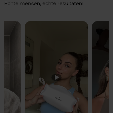
Echte mensen, echte resultaten!