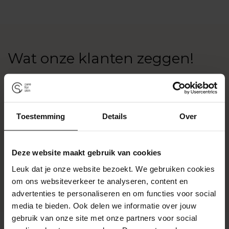
toevoegen
Wat onze klanten zeggen!
Toestemming
Details
Over
Deze website maakt gebruik van cookies
Leuk dat je onze website bezoekt. We gebruiken cookies
om ons websiteverkeer te analyseren, content en
advertenties te personaliseren en om functies voor social
media te bieden. Ook delen we informatie over jouw
gebruik van onze site met onze partners voor social