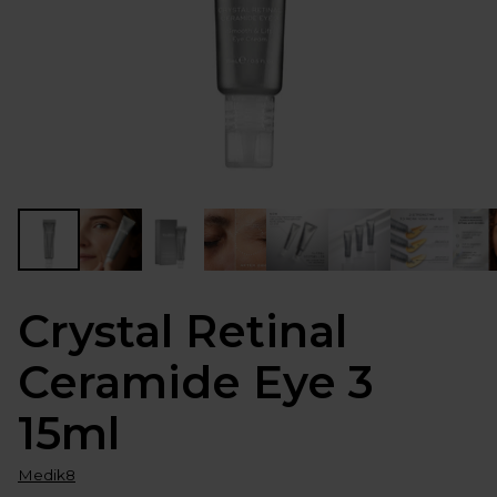
Crystal Retinal
Ceramide Eye 3
15ml
Medik8