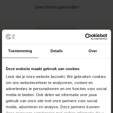
Geen items gevonden
Toestemming
Details
Over
Deze website maakt gebruik van cookies
Leuk dat je onze website bezoekt. We gebruiken cookies
om ons websiteverkeer te analyseren, content en
advertenties te personaliseren en om functies voor social
media te bieden. Ook delen we informatie over jouw
gebruik van onze site met onze partners voor social
media, adverteren en analyse. Deze partners kunnen
deze gegevens combineren met andere informatie die u
MEDEX