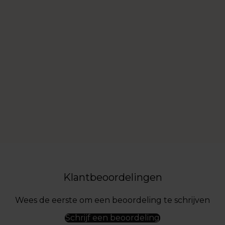
Klantbeoordelingen
Wees de eerste om een beoordeling te schrijven
Schrijf een beoordeling