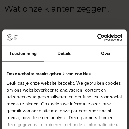
Wat onze klanten zeggen!
Toestemming
Details
Over
Deze website maakt gebruik van cookies
Leuk dat je onze website bezoekt. We gebruiken cookies
om ons websiteverkeer te analyseren, content en
advertenties te personaliseren en om functies voor social
media te bieden. Ook delen we informatie over jouw
gebruik van onze site met onze partners voor social
media, adverteren en analyse. Deze partners kunnen
Klantbeoordelingen
deze gegevens combineren met andere informatie die u