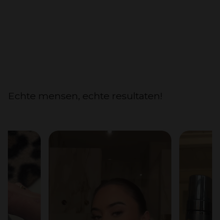
Echte mensen, echte resultaten!