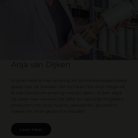
Anja van Dijken
Al jaren deel ik mijn ervaring als schoonheidsspecialiste
graag met de mensen om mij heen. Via onze blogs wil
ik mijn kennis en ervaring met jou delen. Ik ben altijd
op zoek naar nieuwe, het liefst zo natuurlijk mogelijke,
producten om jouw huid te verbeteren, gezond te
maken en deze gezond te houden.
Lees Meer