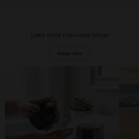
Lees onze nieuwste blogs
Bekijk Alles