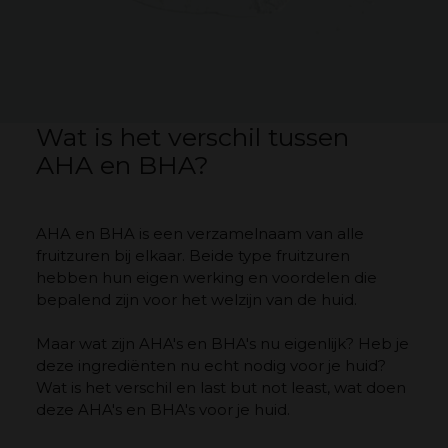
Wat is het verschil tussen
AHA en BHA?
AHA en BHA is een verzamelnaam van alle
fruitzuren bij elkaar. Beide type fruitzuren
hebben hun eigen werking en voordelen die
bepalend zijn voor het welzijn van de huid.
Maar wat zijn AHA's en BHA's nu eigenlijk? Heb je
deze ingrediënten nu echt nodig voor je huid?
Wat is het verschil en last but not least, wat doen
deze AHA's en BHA's voor je huid.